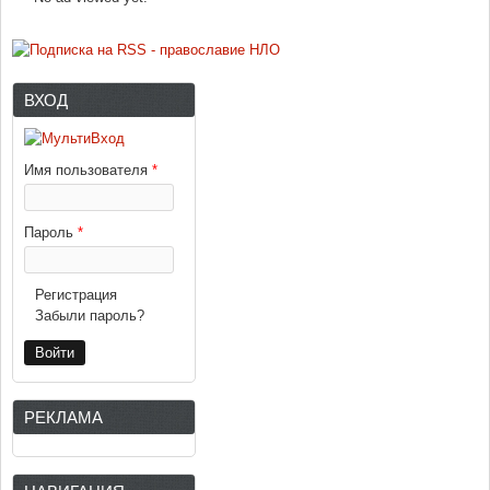
ВХОД
Имя пользователя
*
Пароль
*
Регистрация
Забыли пароль?
РЕКЛАМА