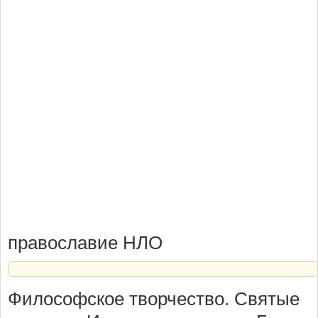
православие НЛО
Философское творчество. Святые