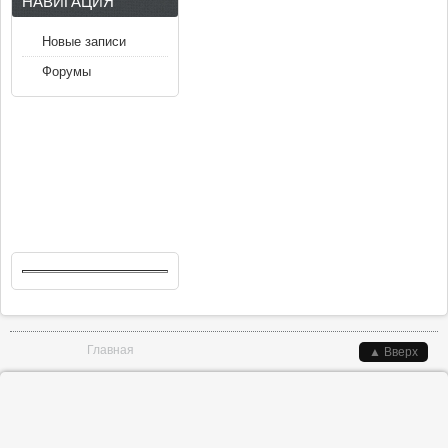
НАВИГАЦИЯ
Новые записи
Форумы
Вы здесь
Главная
▲ Вверх