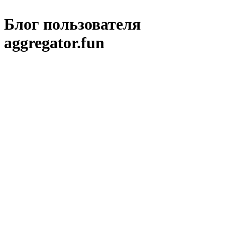
Блог пользователя
aggregator.fun