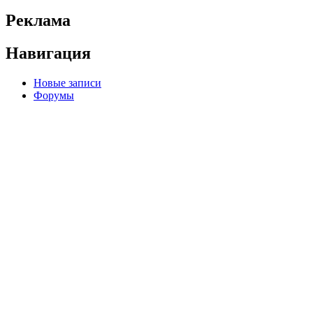
Реклама
Навигация
Новые записи
Форумы