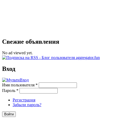
Свежие объявления
No ad viewed yet.
Вход
Имя пользователя
*
Пароль
*
Регистрация
Забыли пароль?