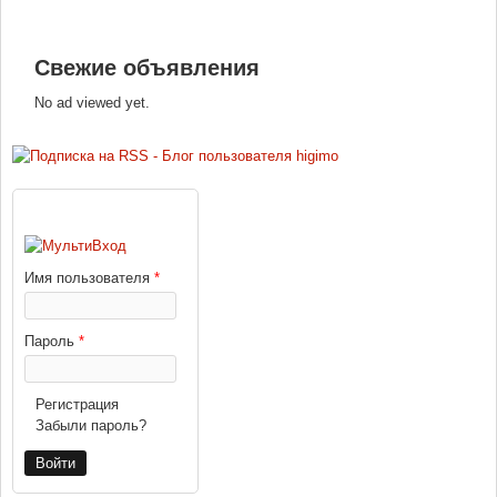
Свежие объявления
No ad viewed yet.
ВХОД
Имя пользователя
*
Пароль
*
Регистрация
Забыли пароль?