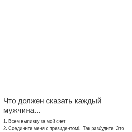
Что должен сказать каждый
мужчина...
1. Всем выпивку за мой счет!
2. Соедините меня с президентом!.. Так разбудите! Это