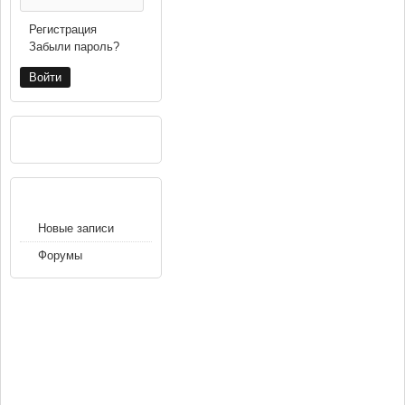
Регистрация
Забыли пароль?
РЕКЛАМА
НАВИГАЦИЯ
Новые записи
Форумы