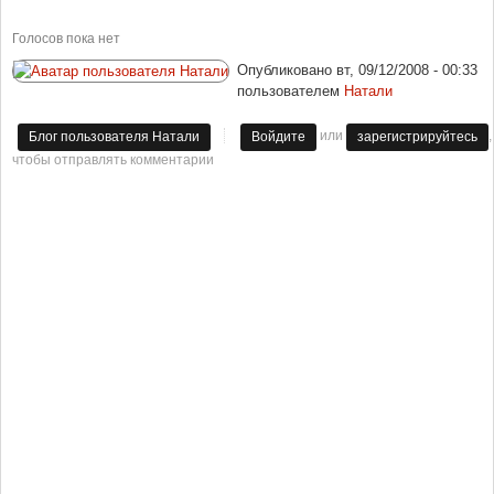
Голосов пока нет
Опубликовано
вт, 09/12/2008 - 00:33
пользователем
Натали
или
,
Блог пользователя Натали
Войдите
зарегистрируйтесь
чтобы отправлять комментарии