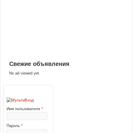
Свежие объявления
No ad viewed yet.
ВХОД
Имя пользователя
*
Пароль
*