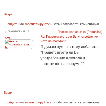
Вверх
Войдите
или
зарегистрируйтесь
, чтобы отправлять комментарии
ср, 09/04/2008 - 18:17
Постоянная ссылка (Permalink)
Re: Приветствуете ли Вы употребление
hmr
мата на форуме?
Я думаю нужно в тему добавить:
"Приветствуете ли Вы
употребление алкоголя и
наркотиков на форуме?"
Вверх
Войдите
или
зарегистрируйтесь
, чтобы отправлять комментарии