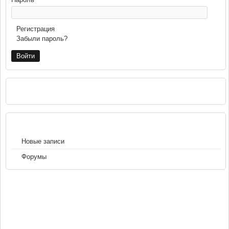
Регистрация
Забыли пароль?
РЕКЛАМА
НАВИГАЦИЯ
Новые записи
Форумы