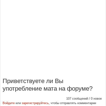
Приветствуете ли Вы
употребление мата на форуме?
107 сообщений / 0 новое
Войдите
или
зарегистрируйтесь
, чтобы отправлять комментарии