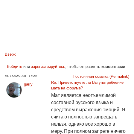
Вверх
Войдите
или
зарегистрируйтесь
, чтобы отправлять комментарии
сб, 16/02/2008 - 17:29
Постоянная ссылка (Permalink)
Re: Приветствуете ли Вы употребление
garry
мата на форуме?
Мат является неотъемлимой
составной русского языка и
средством выражения эмоций. Я
считаю полностью запрещать
нельзя, однако все хорошо в
меру. При полном запрете ничего