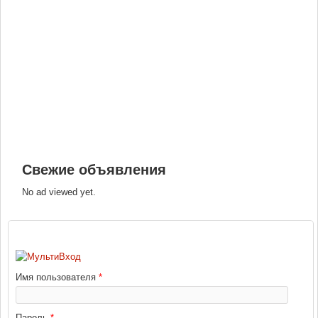
Свежие объявления
No ad viewed yet.
ВХОД
Имя пользователя
*
Пароль
*