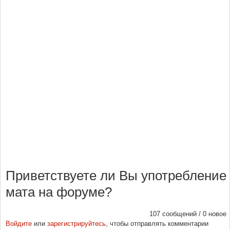
Приветствуете ли Вы употребление
мата на форуме?
107 сообщений / 0 новое
Войдите
или
зарегистрируйтесь
, чтобы отправлять комментарии