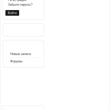
Забыли пароль?
РЕКЛАМА
НАВИГАЦИЯ
Новые записи
Форумы