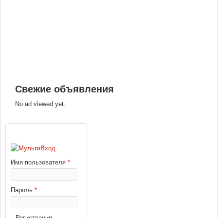
Свежие объявления
No ad viewed yet.
ВХОД
Имя пользователя
*
Пароль
*
Регистрация