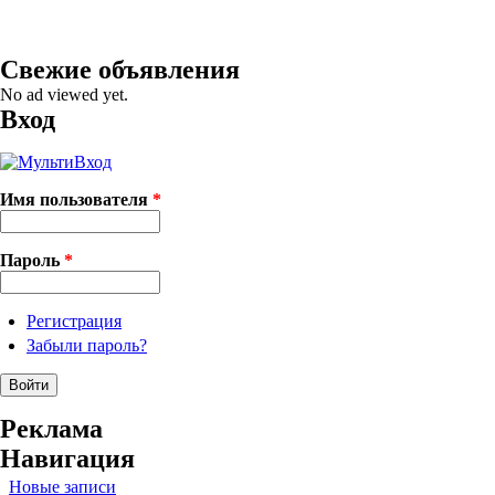
Свежие объявления
No ad viewed yet.
Вход
Имя пользователя
*
Пароль
*
Регистрация
Забыли пароль?
Реклама
Навигация
Новые записи