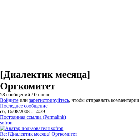
[Диалектик месяца]
Оргкомитет
58 сообщений / 0 новое
Войдите
или
зарегистрируйтесь
, чтобы отправлять комментарии
Последнее сообщение
сб, 16/08/2008 - 14:39
Постоянная ссылка (Permalink)
sofron
Re: [Диалектик месяца] Оргкомитет
Натали пишет: