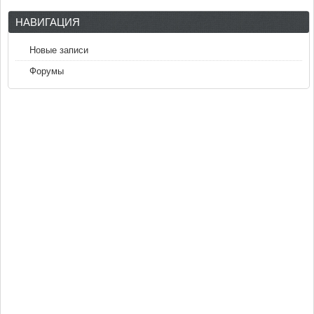
НАВИГАЦИЯ
Новые записи
Форумы