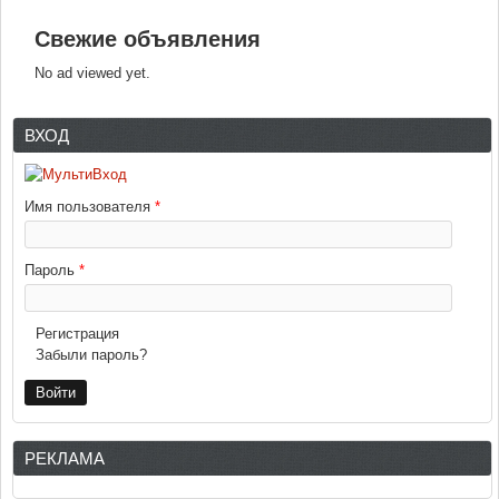
Свежие объявления
No ad viewed yet.
ВХОД
Имя пользователя
*
Пароль
*
Регистрация
Забыли пароль?
РЕКЛАМА