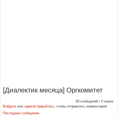
[Диалектик месяца] Оргкомитет
58 сообщений / 0 новое
Войдите
или
зарегистрируйтесь
, чтобы отправлять комментарии
Последнее сообщение