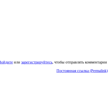
Войдите
или
зарегистрируйтесь
, чтобы отправлять комментарии
Постоянная ссылка (Permalink)