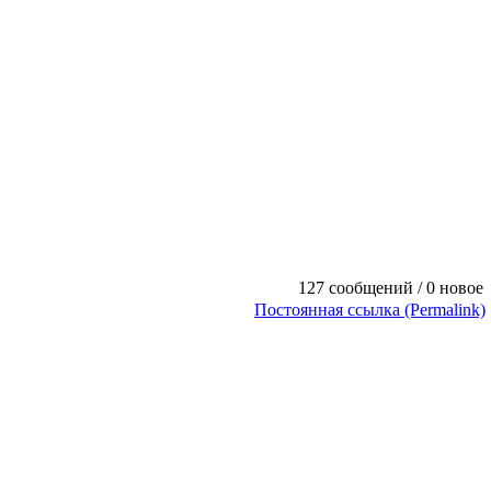
127 сообщений / 0 новое
Постоянная ссылка (Permalink)