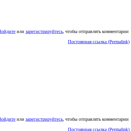
Войдите
или
зарегистрируйтесь
, чтобы отправлять комментарии
Постоянная ссылка (Permalink)
Войдите
или
зарегистрируйтесь
, чтобы отправлять комментарии
Постоянная ссылка (Permalink)