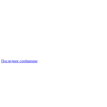
Последнее сообщение