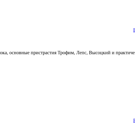
ка, основные пристрастия Трофим, Лепс, Высоцкий и практическ