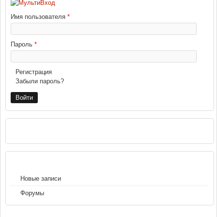
Имя пользователя
*
Пароль
*
Регистрация
Забыли пароль?
РЕКЛАМА
НАВИГАЦИЯ
Новые записи
Форумы