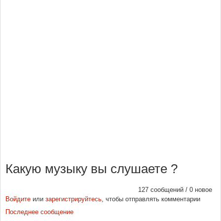
Какую музыку вы слушаете ?
127 сообщений / 0 новое
Войдите
или
зарегистрируйтесь
, чтобы отправлять комментарии
Последнее сообщение