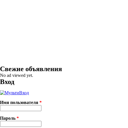
Свежие объявления
No ad viewed yet.
Вход
Имя пользователя
*
Пароль
*