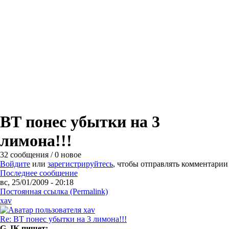
ВТ понес убытки на 3
лимона!!!
32 сообщения / 0 новое
Войдите
или
зарегистрируйтесь
, чтобы отправлять комментарии
Последнее сообщение
вс, 25/01/2009 - 20:18
Постоянная ссылка (Permalink)
xav
Re: ВТ понес убытки на 3 лимона!!!
G_IK пишет: