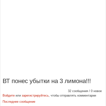
ВТ понес убытки на 3 лимона!!!
32 сообщения / 0 новое
Войдите
или
зарегистрируйтесь
, чтобы отправлять комментарии
Последнее сообщение