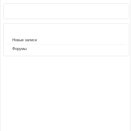
РЕКЛАМА
НАВИГАЦИЯ
Новые записи
Форумы