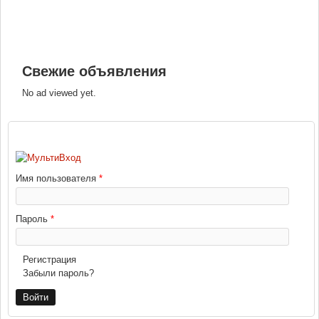
Свежие объявления
No ad viewed yet.
ВХОД
Имя пользователя
*
Пароль
*
Регистрация
Забыли пароль?