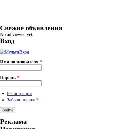
Свежие объявления
No ad viewed yet.
Вход
Имя пользователя
*
Пароль
*
Регистрация
Забыли пароль?
Реклама