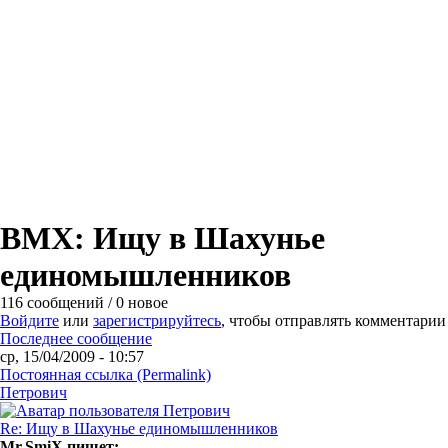
BMX: Ищу в Шахунье
единомышленников
116 сообщений / 0 новое
Войдите
или
зарегистрируйтесь
, чтобы отправлять комментарии
Последнее сообщение
ср, 15/04/2009 - 10:57
Постоянная ссылка (Permalink)
Петрович
Re: Ищу в Шахунье единомышленников
Mr.SmiX пишет: