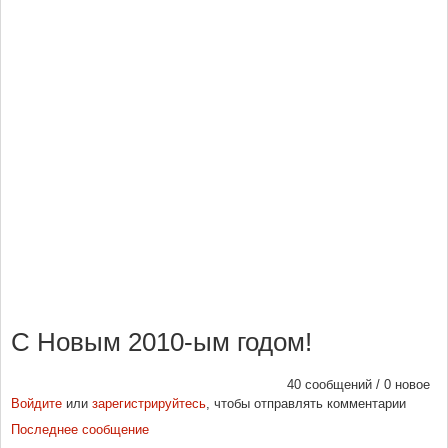
С Новым 2010-ым годом!
40 сообщений / 0 новое
Войдите
или
зарегистрируйтесь
, чтобы отправлять комментарии
Последнее сообщение