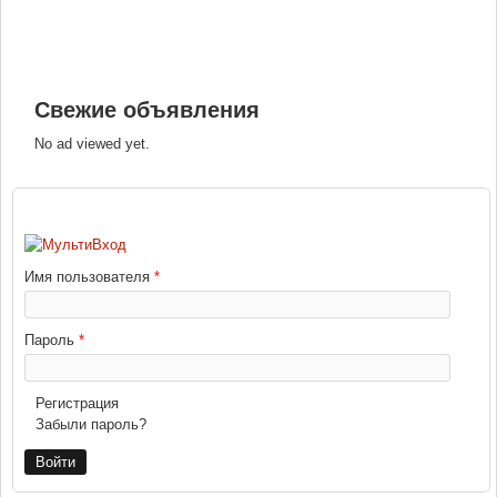
Свежие объявления
No ad viewed yet.
ВХОД
Имя пользователя
*
Пароль
*
Регистрация
Забыли пароль?