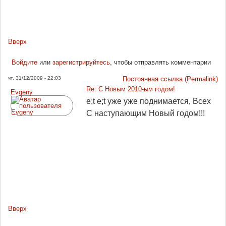
Вверх
Войдите
или
зарегистрируйтесь
, чтобы отправлять комментарии
чт, 31/12/2009 - 22:03
Постоянная ссылка (Permalink)
Re: С Новым 2010-ым годом!
Evgeny
e;t e;t уже уже поднимается, Всех
С наступающим Новый годом!!!
Вверх