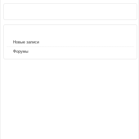
РЕКЛАМА
НАВИГАЦИЯ
Новые записи
Форумы