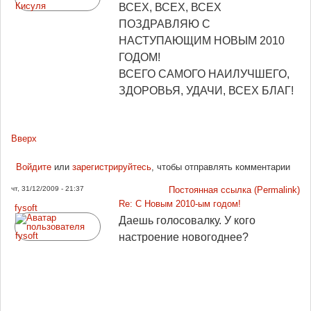
ВСЕХ, ВСЕХ, ВСЕХ
ПОЗДРАВЛЯЮ С
НАСТУПАЮЩИМ НОВЫМ 2010
ГОДОМ!
ВСЕГО САМОГО НАИЛУЧШЕГО,
ЗДОРОВЬЯ, УДАЧИ, ВСЕХ БЛАГ!
Вверх
Войдите
или
зарегистрируйтесь
, чтобы отправлять комментарии
чт, 31/12/2009 - 21:37
Постоянная ссылка (Permalink)
Re: С Новым 2010-ым годом!
fysoft
Даешь голосовалку. У кого
настроение новогоднее?