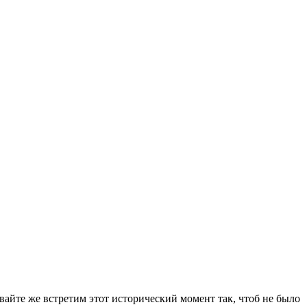
авайте же встретим этот исторический момент так, чтоб не было