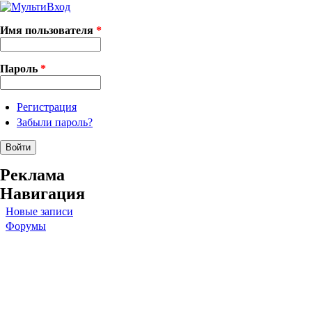
Имя пользователя
*
Пароль
*
Регистрация
Забыли пароль?
Реклама
Навигация
Новые записи
Форумы