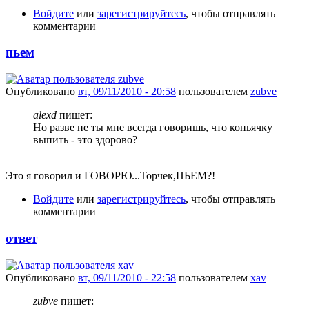
Войдите
или
зарегистрируйтесь
, чтобы отправлять
комментарии
пьем
Опубликовано
вт, 09/11/2010 - 20:58
пользователем
zubve
alexd
пишет:
Но разве не ты мне всегда говоришь, что коньячку
выпить - это здорово?
Это я говорил и ГОВОРЮ...Торчек,ПЬЕМ?!
Войдите
или
зарегистрируйтесь
, чтобы отправлять
комментарии
ответ
Опубликовано
вт, 09/11/2010 - 22:58
пользователем
xav
zubve
пишет: