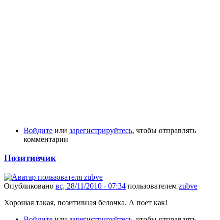
Войдите
или
зарегистрируйтесь
, чтобы отправлять
комментарии
Позитивчик
Опубликовано
вс, 28/11/2010 - 07:34
пользователем
zubve
Хорошая такая, позитивная белочка. А поет как!
Войдите
или
зарегистрируйтесь
, чтобы отправлять