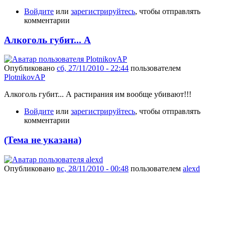
Войдите
или
зарегистрируйтесь
, чтобы отправлять
комментарии
Алкоголь губит... А
Опубликовано
сб, 27/11/2010 - 22:44
пользователем
PlotnikovAP
Алкоголь губит... А растирания им вообще убивают!!!
Войдите
или
зарегистрируйтесь
, чтобы отправлять
комментарии
(Тема не указана)
Опубликовано
вс, 28/11/2010 - 00:48
пользователем
alexd