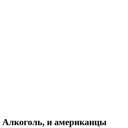
Алкоголь, и американцы