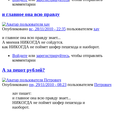
комментарии
и главное она всю правду
Опубликовано
вс, 28/11/2010 - 22:35
пользователем
xav
и главное она всю правду знает...
А мнения НИКОГДА не сойдутся.
как НИКОГДА не поймет шофер пешехода и наоборот.
Войдите
или
зарегистрируйтесь
, чтобы отправлять
комментарии
А за пецот рублей?
Опубликовано
пн, 29/11/2010 - 08:23
пользователем
Петрович
xav
пишет:
и главное она всю правду знает...
НИКОГДА не поймет шофер пешехода и
наоборот.