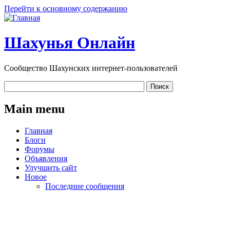
Перейти к основному содержанию
Шахунья Онлайн
Сообщество Шахунских интернет-пользователей
Main menu
Главная
Блоги
Форумы
Объявления
Улучшить сайт
Новое
Последние сообщения