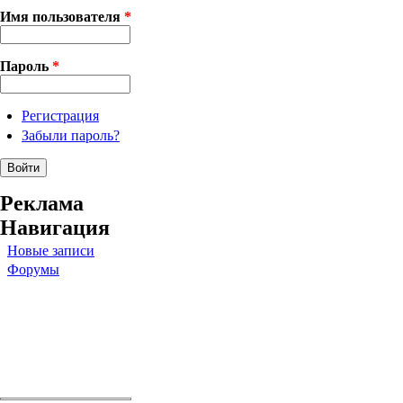
Имя пользователя
*
Пароль
*
Регистрация
Забыли пароль?
Реклама
Навигация
Новые записи
Форумы