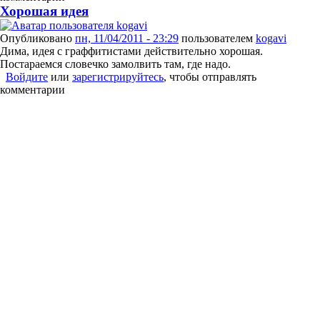
Хорошая идея
Опубликовано
пн, 11/04/2011 - 23:29
пользователем
kogavi
Дима, идея с граффитистами действительно хорошая.
Постараемся словечко замолвить там, где надо.
Войдите
или
зарегистрируйтесь
, чтобы отправлять
комментарии