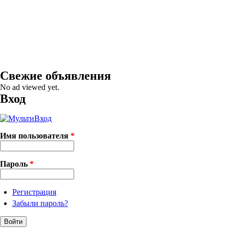
Свежие объявления
No ad viewed yet.
Вход
Имя пользователя
*
Пароль
*
Регистрация
Забыли пароль?