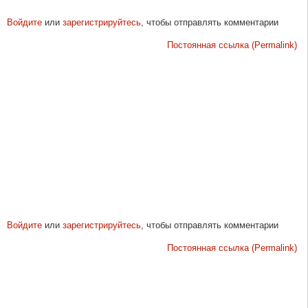
Войдите
или
зарегистрируйтесь
, чтобы отправлять комментарии
Постоянная ссылка (Permalink)
Войдите
или
зарегистрируйтесь
, чтобы отправлять комментарии
Постоянная ссылка (Permalink)