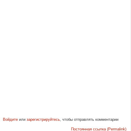
Войдите
или
зарегистрируйтесь
, чтобы отправлять комментарии
Постоянная ссылка (Permalink)