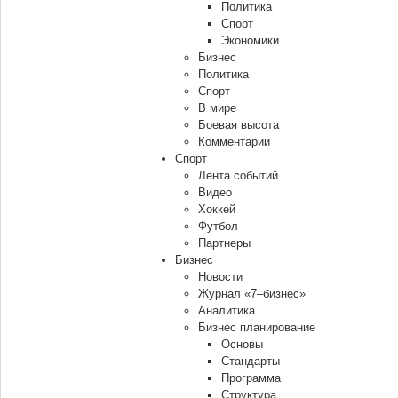
Политика
Спорт
Экономики
Бизнес
Политика
Спорт
В мире
Боевая высота
Комментарии
Спорт
Лента событий
Видео
Хоккей
Футбол
Партнеры
Бизнес
Новости
Журнал «7–бизнес»
Аналитика
Бизнес планирование
Основы
Стандарты
Программа
Структура