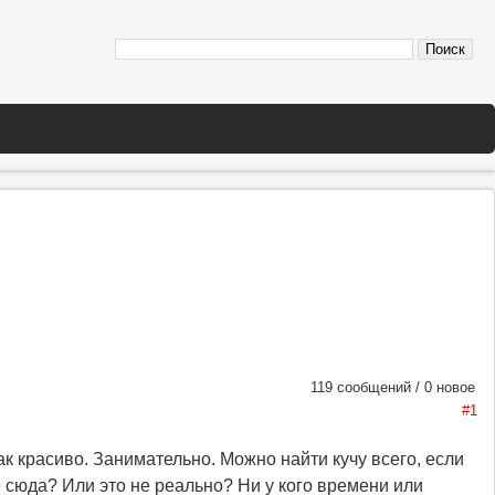
119 сообщений / 0 новое
#1
к красиво. Занимательно. Можно найти кучу всего, если
ё сюда? Или это не реально? Ни у кого времени или