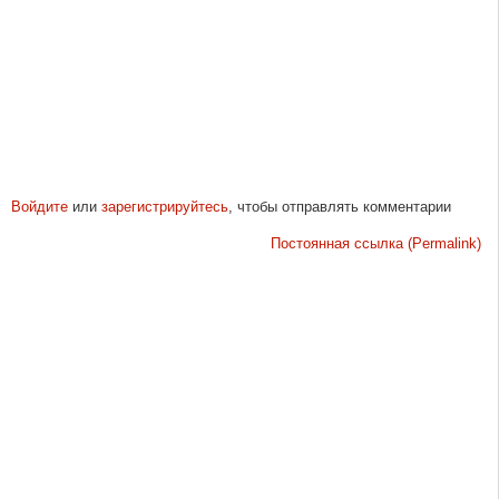
Войдите
или
зарегистрируйтесь
, чтобы отправлять комментарии
Постоянная ссылка (Permalink)