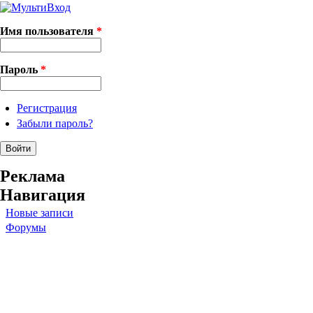
Имя пользователя
*
Пароль
*
Регистрация
Забыли пароль?
Реклама
Навигация
Новые записи
Форумы