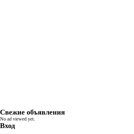
Свежие объявления
No ad viewed yet.
Вход