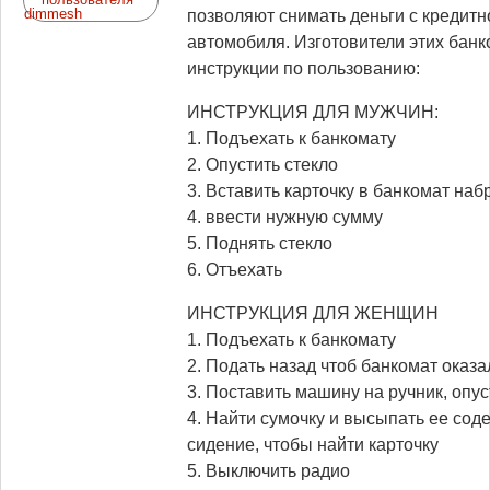
позволяют снимать деньги с кредитн
автомобиля. Изготовители этих банк
инструкции по пользованию:
ИНСТРУКЦИЯ ДЛЯ МУЖЧИН:
1. Подъехать к банкомату
2. Опустить стекло
3. Вставить карточку в банкомат на
4. ввести нужную сумму
5. Поднять стекло
6. Отъехать
ИНСТРУКЦИЯ ДЛЯ ЖЕНЩИН
1. Подъехать к банкомату
2. Подать назад чтоб банкомат оказ
3. Поставить машину на ручник, опус
4. Найти сумочку и высыпать ее со
сидение, чтобы найти карточку
5. Выключить радио