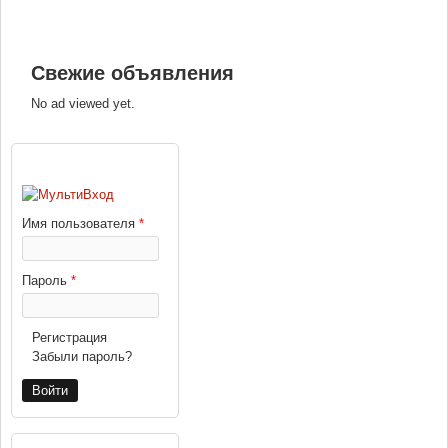
Свежие объявления
No ad viewed yet.
ВХОД
Имя пользователя
*
Пароль
*
Регистрация
Забыли пароль?