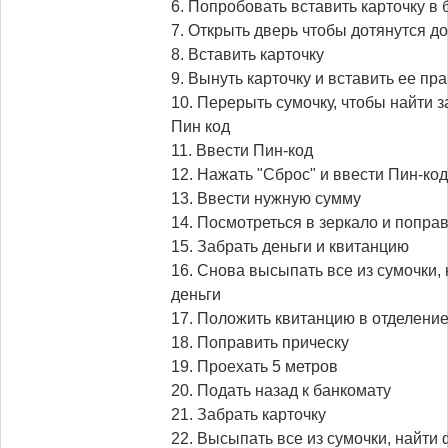
6. Попробовать вставить карточку в
7. Открыть дверь чтобы дотянутся д
8. Вставить карточку
9. Вынуть карточку и вставить ее пр
10. Перерыть сумочку, чтобы найти з
Пин код
11. Ввести Пин-код
12. Нажать "Сброс" и ввести Пин-ко
13. Ввести нужную сумму
14. Посмотреться в зеркало и попра
15. Забрать деньги и квитанцию
16. Снова высыпать все из сумочки, 
деньги
17. Положить квитанцию в отделение
18. Поправить прическу
19. Проехать 5 метров
20. Подать назад к банкомату
21. Забрать карточку
22. Высыпать все из сумочки, найти 