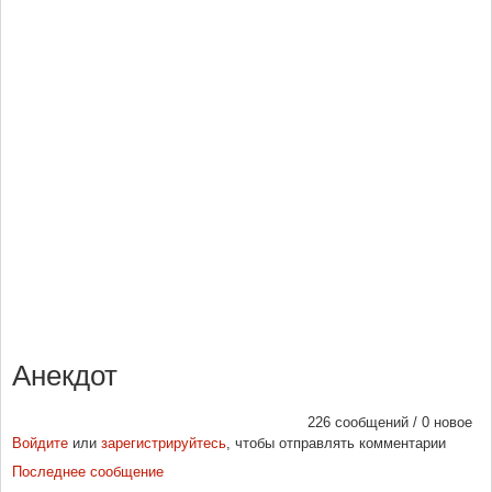
Анекдот
226 сообщений / 0 новое
Войдите
или
зарегистрируйтесь
, чтобы отправлять комментарии
Последнее сообщение