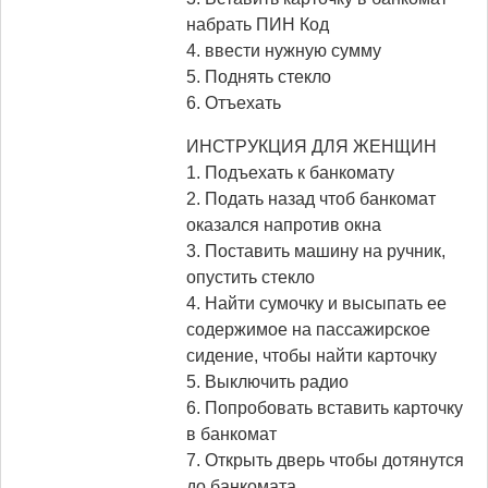
набрать ПИН Код
4. ввести нужную сумму
5. Поднять стекло
6. Отъехать
ИНСТРУКЦИЯ ДЛЯ ЖЕНЩИН
1. Подъехать к банкомату
2. Подать назад чтоб банкомат
оказался напротив окна
3. Поставить машину на ручник,
опустить стекло
4. Найти сумочку и высыпать ее
содержимое на пассажирское
сидение, чтобы найти карточку
5. Выключить радио
6. Попробовать вставить карточку
в банкомат
7. Открыть дверь чтобы дотянутся
до банкомата