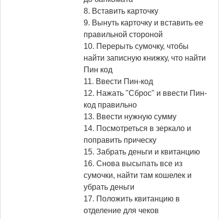
8. Вставить карточку
9. Вынуть карточку и вставить ее
правильной стороной
10. Перерыть сумочку, чтобы
найти записную книжку, что найти
Пин код
11. Ввести Пин-код
12. Нажать "Сброс" и ввести Пин-
код правильно
13. Ввести нужную сумму
14. Посмотреться в зеркало и
поправить прическу
15. Забрать деньги и квитанцию
16. Снова высыпать все из
сумочки, найти там кошелек и
убрать деньги
17. Положить квитанцию в
отделение для чеков