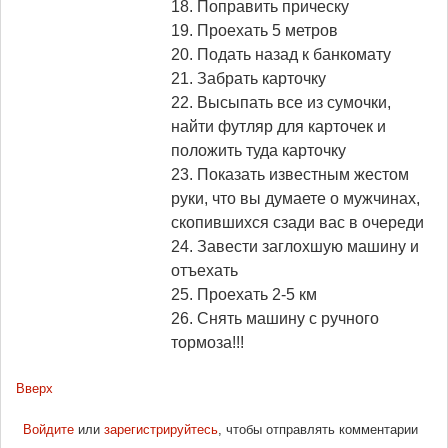
18. Поправить прическу
19. Проехать 5 метров
20. Подать назад к банкомату
21. Забрать карточку
22. Высыпать все из сумочки,
найти футляр для карточек и
положить туда карточку
23. Показать известным жестом
руки, что вы думаете о мужчинах,
скопившихся сзади вас в очереди
24. Завести заглохшую машину и
отъехать
25. Проехать 2-5 км
26. Снять машину с ручного
тормоза!!!
Вверх
Войдите
или
зарегистрируйтесь
, чтобы отправлять комментарии