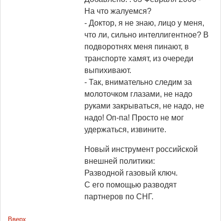
На что жалуемся?
- Доктор, я не знаю, лицо у меня,
что ли, сильно интеллигентное? В
подворотнях меня пинают, в
транспорте хамят, из очереди
выпихивают.
- Так, внимательно следим за
молоточком глазами, не надо
руками закрываться, не надо, не
надо! Оп-па! Просто не мог
удержаться, извините.
Новый инструмент российской
внешней политики:
Разводной газовый ключ.
С его помощью разводят
партнеров по СНГ.
Вверх