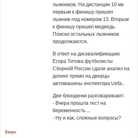
лыжников. На дистанции 10 км
первым к финишу пришел
лыжник под номером 13. Вторым
к финишу пришел медведь.
Поиски остальных лыжников
продолжаются.
В ответ на дисквалификацию
Егора Титова футболисты
Сборной России сдали анализ на
допинг прямо на дверцы
автомашины инспектора Uefa..
Две блондинки разговаривают:
- Вчера прошла тест на
беременность ...
- Ну и как, сложные вопросы?
Вверх