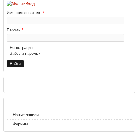
Имя пользователя
*
Пароль
*
Регистрация
Забыли пароль?
РЕКЛАМА
НАВИГАЦИЯ
Новые записи
Форумы