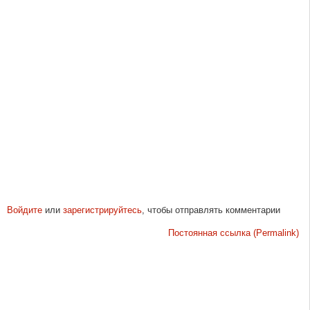
Войдите
или
зарегистрируйтесь
, чтобы отправлять комментарии
Постоянная ссылка (Permalink)