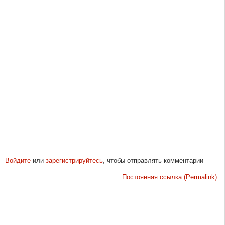
Войдите
или
зарегистрируйтесь
, чтобы отправлять комментарии
Постоянная ссылка (Permalink)