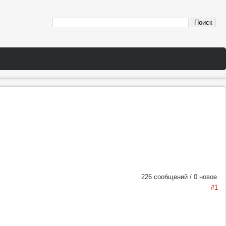
226 сообщений / 0 новое
#1