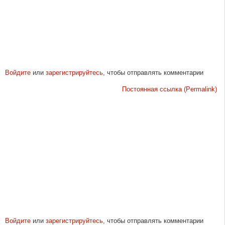
Войдите
или
зарегистрируйтесь
, чтобы отправлять комментарии
Постоянная ссылка (Permalink)
Войдите
или
зарегистрируйтесь
, чтобы отправлять комментарии