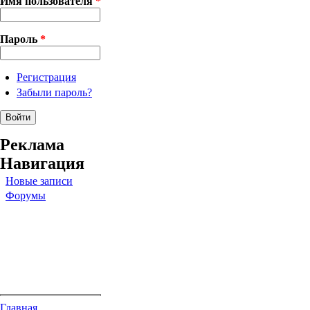
Имя пользователя
*
Пароль
*
Регистрация
Забыли пароль?
Реклама
Навигация
Новые записи
Форумы
Главная