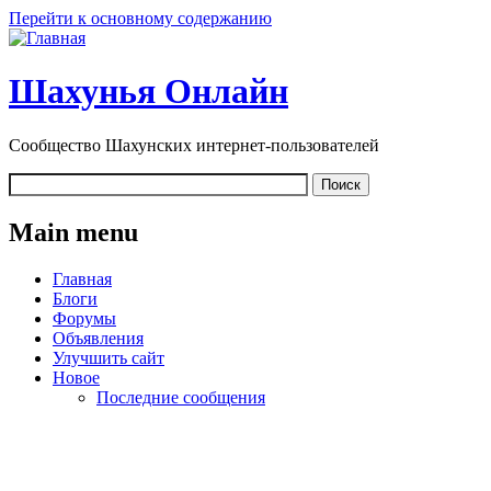
Перейти к основному содержанию
Шахунья Онлайн
Сообщество Шахунских интернет-пользователей
Main menu
Главная
Блоги
Форумы
Объявления
Улучшить сайт
Новое
Последние сообщения