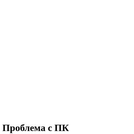
Проблема с ПК