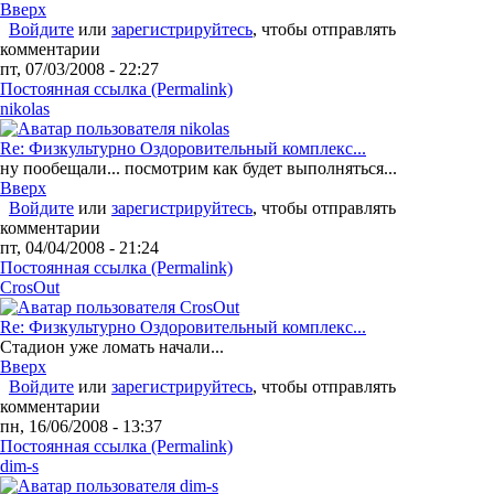
Вверх
Войдите
или
зарегистрируйтесь
, чтобы отправлять
комментарии
пт, 07/03/2008 - 22:27
Постоянная ссылка (Permalink)
nikolas
Re: Физкультурно Оздоровительный комплекс...
ну пообещали... посмотрим как будет выполняться...
Вверх
Войдите
или
зарегистрируйтесь
, чтобы отправлять
комментарии
пт, 04/04/2008 - 21:24
Постоянная ссылка (Permalink)
CrosOut
Re: Физкультурно Оздоровительный комплекс...
Стадион уже ломать начали...
Вверх
Войдите
или
зарегистрируйтесь
, чтобы отправлять
комментарии
пн, 16/06/2008 - 13:37
Постоянная ссылка (Permalink)
dim-s