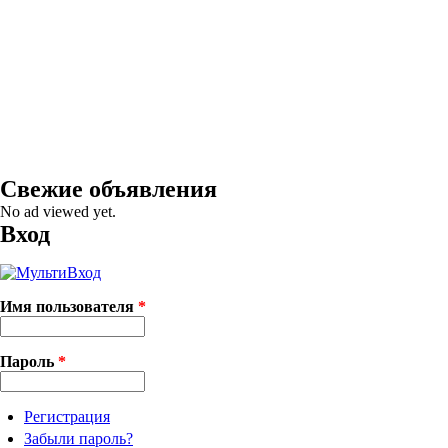
Свежие объявления
No ad viewed yet.
Вход
Имя пользователя
*
Пароль
*
Регистрация
Забыли пароль?