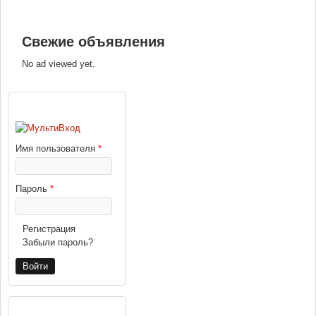
Свежие объявления
No ad viewed yet.
ВХОД
Имя пользователя
*
Пароль
*
Регистрация
Забыли пароль?
РЕКЛАМА