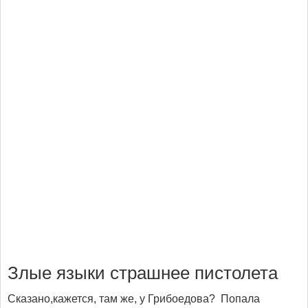
Злые языки страшнее пистолета
Сказано,кажется, там же, у Грибоедова? Попала