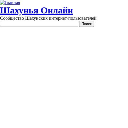
Перейти к основному содержанию
Шахунья Онлайн
Сообщество Шахунских интернет-пользователей