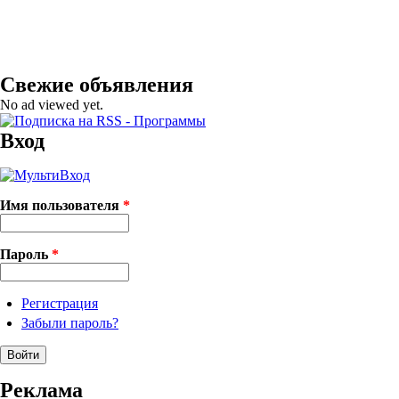
Свежие объявления
No ad viewed yet.
Вход
Имя пользователя
*
Пароль
*
Регистрация
Забыли пароль?
Реклама