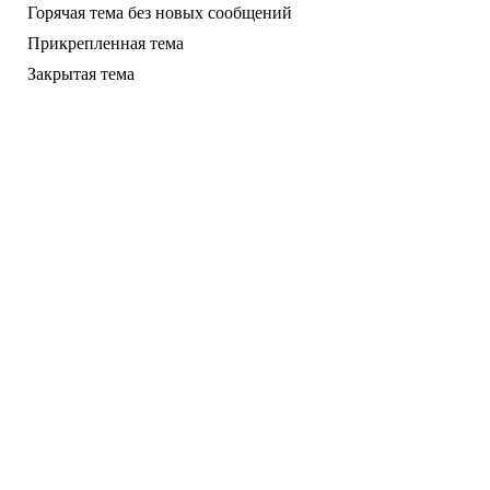
Горячая тема без новых сообщений
Прикрепленная тема
Закрытая тема