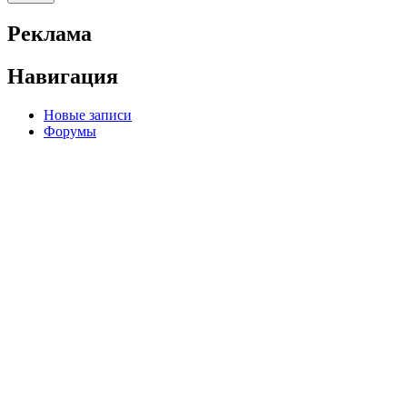
Реклама
Навигация
Новые записи
Форумы