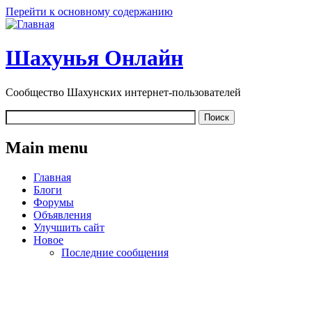
Перейти к основному содержанию
Шахунья Онлайн
Сообщество Шахунских интернет-пользователей
Main menu
Главная
Блоги
Форумы
Объявления
Улучшить сайт
Новое
Последние сообщения