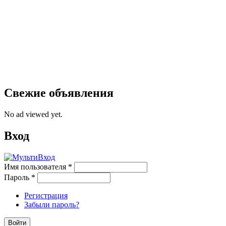
Свежие объявления
No ad viewed yet.
Вход
Имя пользователя
*
Пароль
*
Регистрация
Забыли пароль?