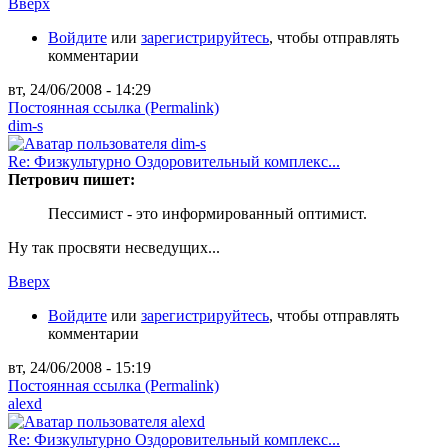
Вверх
Войдите
или
зарегистрируйтесь
, чтобы отправлять
комментарии
вт, 24/06/2008 - 14:29
Постоянная ссылка (Permalink)
dim-s
Re: Физкультурно Оздоровительный комплекс...
Петрович пишет:
Пессимист - это информированный оптимист.
Ну так просвяти несведущих...
Вверх
Войдите
или
зарегистрируйтесь
, чтобы отправлять
комментарии
вт, 24/06/2008 - 15:19
Постоянная ссылка (Permalink)
alexd
Re: Физкультурно Оздоровительный комплекс...