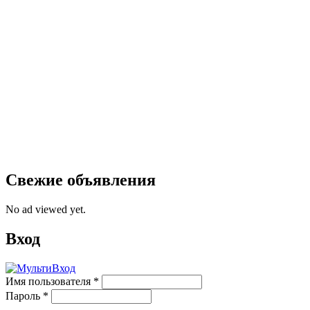
Свежие объявления
No ad viewed yet.
Вход
Имя пользователя
*
Пароль
*