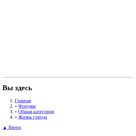
Вы здесь
Главная
»
Форумы
»
Общая категория
»
Жизнь города
▲ Вверх