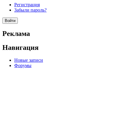
Регистрация
Забыли пароль?
Реклама
Навигация
Новые записи
Форумы