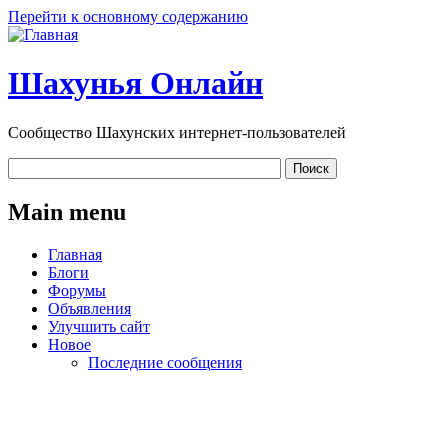
Перейти к основному содержанию
Шахунья Онлайн
Сообщество Шахунских интернет-пользователей
Main menu
Главная
Блоги
Форумы
Объявления
Улучшить сайт
Новое
Последние сообщения