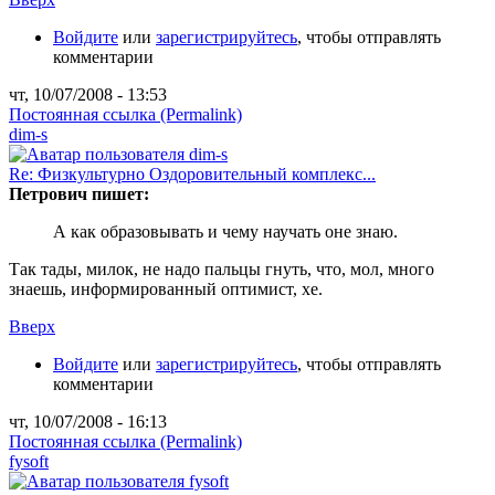
Войдите
или
зарегистрируйтесь
, чтобы отправлять
комментарии
чт, 10/07/2008 - 13:53
Постоянная ссылка (Permalink)
dim-s
Re: Физкультурно Оздоровительный комплекс...
Петрович пишет:
А как образовывать и чему научать оне знаю.
Так тады, милок, не надо пальцы гнуть, что, мол, много
знаешь, информированный оптимист, хе.
Вверх
Войдите
или
зарегистрируйтесь
, чтобы отправлять
комментарии
чт, 10/07/2008 - 16:13
Постоянная ссылка (Permalink)
fysoft