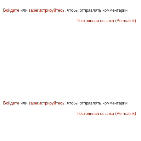
Войдите
или
зарегистрируйтесь
, чтобы отправлять комментарии
Постоянная ссылка (Permalink)
Войдите
или
зарегистрируйтесь
, чтобы отправлять комментарии
Постоянная ссылка (Permalink)