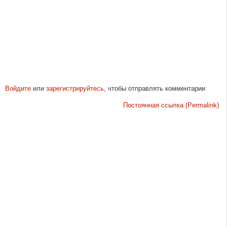
Войдите
или
зарегистрируйтесь
, чтобы отправлять комментарии
Постоянная ссылка (Permalink)