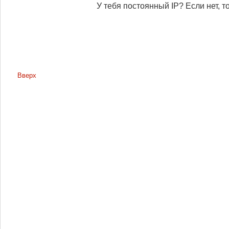
У тебя постоянный IP? Если нет, 
Вверх
Страницы