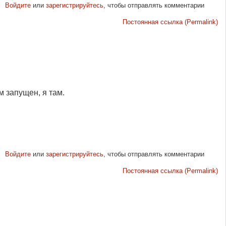
Войдите
или
зарегистрируйтесь
, чтобы отправлять комментарии
Постоянная ссылка (Permalink)
м запущен, я там.
Войдите
или
зарегистрируйтесь
, чтобы отправлять комментарии
Постоянная ссылка (Permalink)