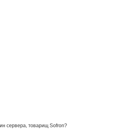
мин сервера, товарищ Sofron?