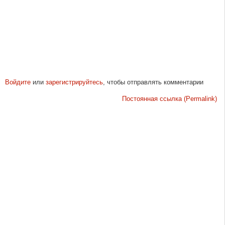
Войдите
или
зарегистрируйтесь
, чтобы отправлять комментарии
Постоянная ссылка (Permalink)