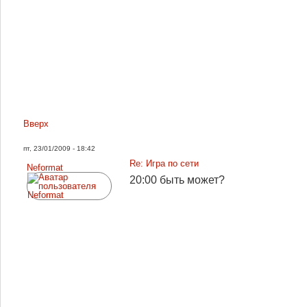
Вверх
пт, 23/01/2009 - 18:42
Re: Игра по сети
Neformat
20:00 быть может?