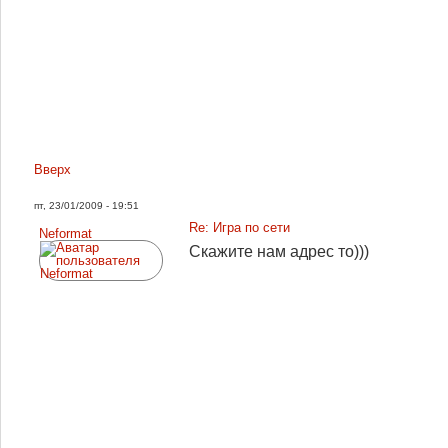
Вверх
пт, 23/01/2009 - 19:51
Re: Игра по сети
Neformat
Скажите нам адрес то)))