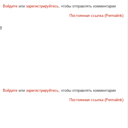
Войдите
или
зарегистрируйтесь
, чтобы отправлять комментарии
Постоянная ссылка (Permalink)
!
Войдите
или
зарегистрируйтесь
, чтобы отправлять комментарии
Постоянная ссылка (Permalink)