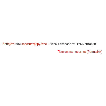
Войдите
или
зарегистрируйтесь
, чтобы отправлять комментарии
Постоянная ссылка (Permalink)