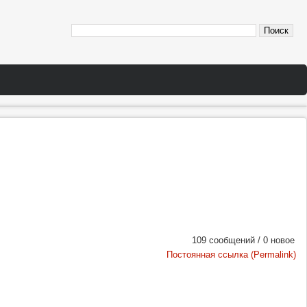
109 сообщений / 0 новое
Постоянная ссылка (Permalink)