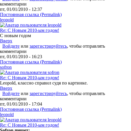
комментарии
пт, 01/01/2010 - 12:37
Постоянная ссылка (Permalink)
leopold
Re: С Новым 2010-ым годом!
С новым годом
Вверх
Войдите
или
зарегистрируйтесь
, чтобы отправлять
комментарии
пт, 01/01/2010 - 16:23
Постоянная ссылка (Permalink)
sofron
Re: С Новым 2010-ым годом!
Leopold, классно справил судя по картинке.
Вверх
Войдите
или
зарегистрируйтесь
, чтобы отправлять
комментарии
пт, 01/01/2010 - 17:04
Постоянная ссылка (Permalink)
leopold
Re: С Новым 2010-ым годом!
Sofron пишет: