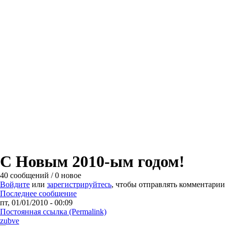
С Новым 2010-ым годом!
40 сообщений / 0 новое
Войдите
или
зарегистрируйтесь
, чтобы отправлять комментарии
Последнее сообщение
пт, 01/01/2010 - 00:09
Постоянная ссылка (Permalink)
zubve