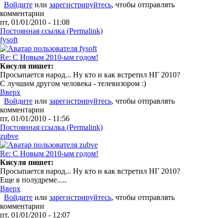
Войдите
или
зарегистрируйтесь
, чтобы отправлять
комментарии
пт, 01/01/2010 - 11:08
Постоянная ссылка (Permalink)
fysoft
Re: С Новым 2010-ым годом!
Кисуля пишет:
Просыпается народ... Ну кто и как встретил НГ 2010?
С лучшим другом человека - телевизором :)
Вверх
Войдите
или
зарегистрируйтесь
, чтобы отправлять
комментарии
пт, 01/01/2010 - 11:56
Постоянная ссылка (Permalink)
zubve
Re: С Новым 2010-ым годом!
Кисуля пишет:
Просыпается народ... Ну кто и как встретил НГ 2010?
Еще в полудреме.....
Вверх
Войдите
или
зарегистрируйтесь
, чтобы отправлять
комментарии
пт, 01/01/2010 - 12:07