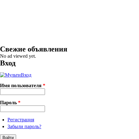
Свежие объявления
No ad viewed yet.
Вход
Имя пользователя
*
Пароль
*
Регистрация
Забыли пароль?