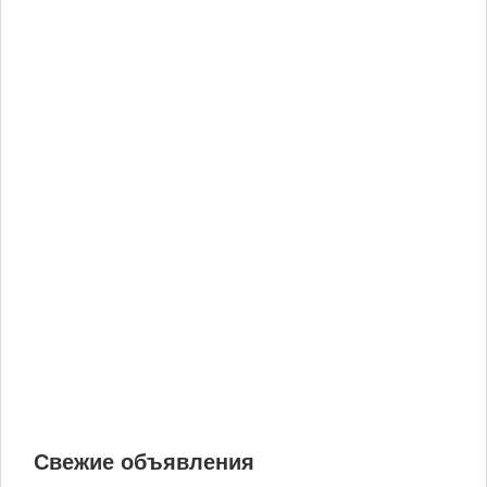
Свежие объявления