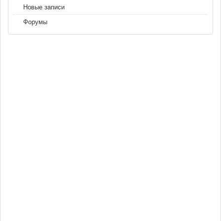
Новые записи
Форумы