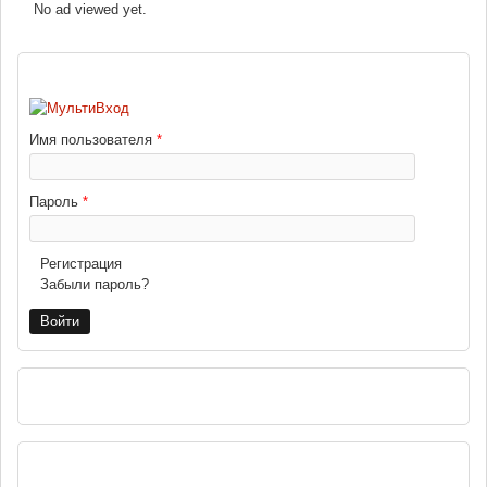
No ad viewed yet.
ВХОД
Имя пользователя
*
Пароль
*
Регистрация
Забыли пароль?
РЕКЛАМА
НАВИГАЦИЯ