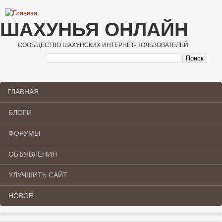
Перейти к основному содержанию
ШАХУНЬЯ ОНЛАЙН
СООБЩЕСТВО ШАХУНСКИХ ИНТЕРНЕТ-ПОЛЬЗОВАТЕЛЕЙ
ГЛАВНАЯ
Main menu
БЛОГИ
ФОРУМЫ
ОБЪЯВЛЕНИЯ
УЛУЧШИТЬ САЙТ
НОВОЕ