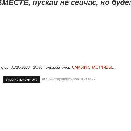
МЕСТЕ, пускай не сейчас, но будем
но
ср, 01/10/2008 - 10:36
пользователем
САМЫЙ СЧАСТЛИВЫ...
ли
, чтобы отправлять комментарии
зарегистрируйтесь