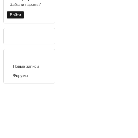
Забыли пароль?
РЕКЛАМА
НАВИГАЦИЯ
Новые записи
Форумы