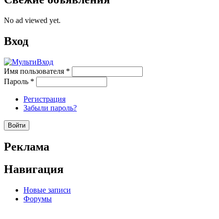
No ad viewed yet.
Вход
Имя пользователя
*
Пароль
*
Регистрация
Забыли пароль?
Реклама
Навигация
Новые записи
Форумы