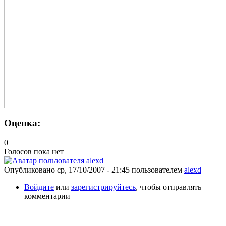
Оценка:
0
Голосов пока нет
Опубликовано
ср, 17/10/2007 - 21:45
пользователем
alexd
Войдите
или
зарегистрируйтесь
, чтобы отправлять
комментарии