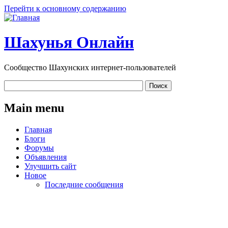
Перейти к основному содержанию
Шахунья Онлайн
Сообщество Шахунских интернет-пользователей
Main menu
Главная
Блоги
Форумы
Объявления
Улучшить сайт
Новое
Последние сообщения