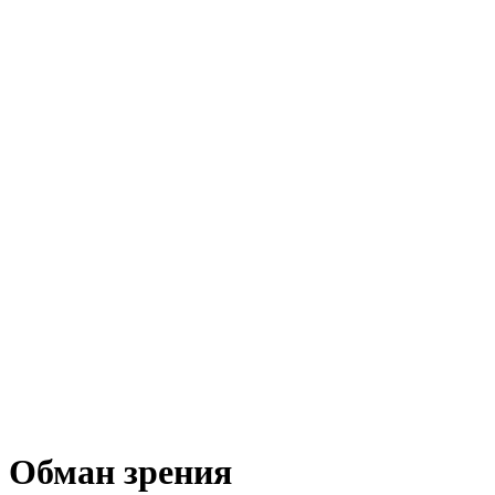
Обман зрения