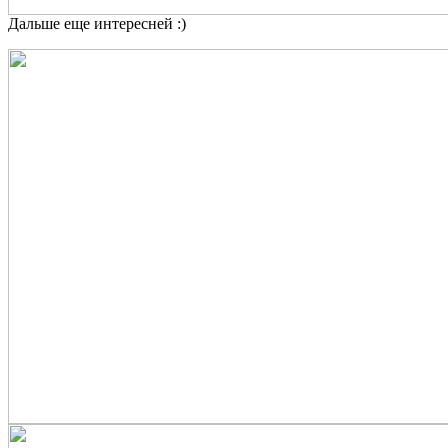
Дальше еще интересней :)