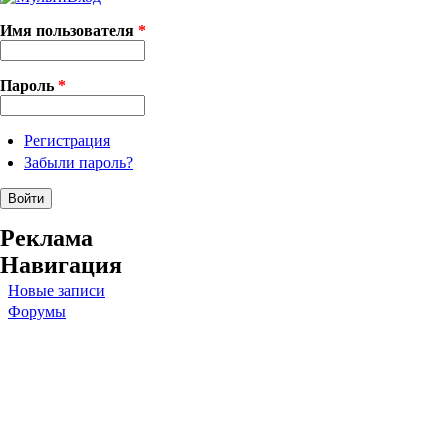
Имя пользователя
*
Пароль
*
Регистрация
Забыли пароль?
Реклама
Навигация
Новые записи
Форумы