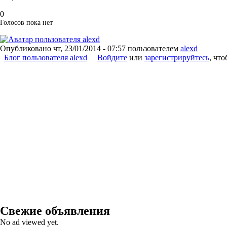
0
Голосов пока нет
Опубликовано
чт, 23/01/2014 - 07:57
пользователем
alexd
Блог пользователя alexd
Войдите
или
зарегистрируйтесь
, чт
Свежие объявления
No ad viewed yet.