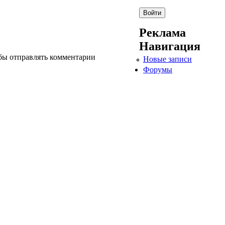
Реклама
Навигация
обы отправлять комментарии
Новые записи
Форумы