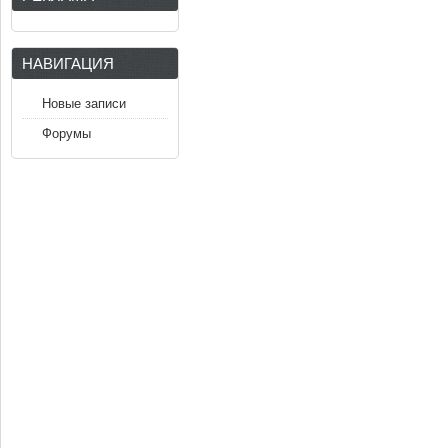
НАВИГАЦИЯ
Новые записи
Форумы