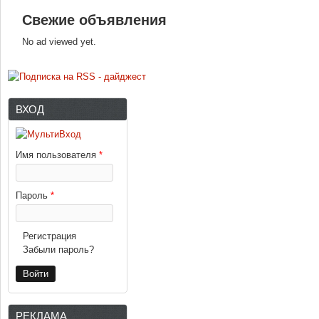
Свежие объявления
No ad viewed yet.
ВХОД
Имя пользователя
*
Пароль
*
Регистрация
Забыли пароль?
РЕКЛАМА