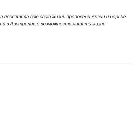
а посвятила всю свою жизнь проповеди жизни и борьбе
ний в Австралии о возможности лишать жизни