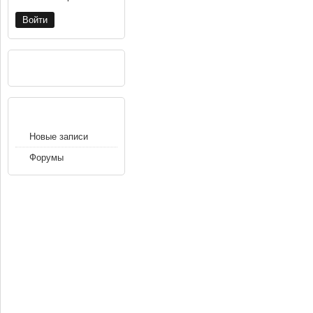
РЕКЛАМА
НАВИГАЦИЯ
Новые записи
Форумы