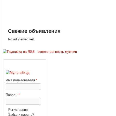
Свежие объявления
No ad viewed yet.
ВХОД
Имя пользователя
*
Пароль
*
Регистрация
Забыли пароль?