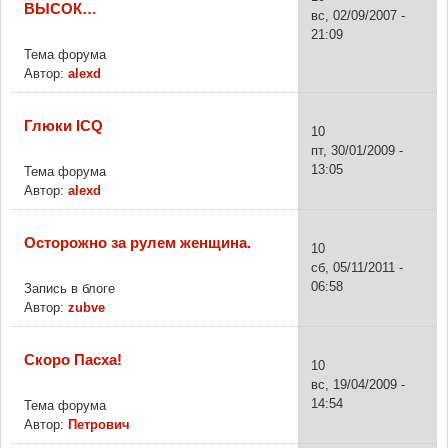
ВЫСОК…
вс, 02/09/2007 -
21:09
Тема форума
Автор:
alexd
Глюки ICQ
10
пт, 30/01/2009 -
13:05
Тема форума
Автор:
alexd
Осторожно за рулем женщина.
10
сб, 05/11/2011 -
06:58
Запись в блоге
Автор:
zubve
Скоро Пасха!
10
вс, 19/04/2009 -
14:54
Тема форума
Автор:
Петрович