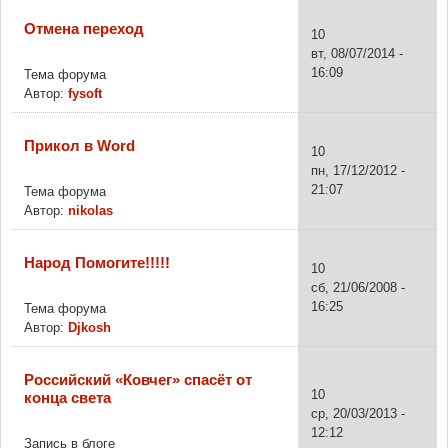
Отмена переход
10
вт, 08/07/2014 -
16:09
Тема форума
Автор:
fysoft
Прикол в Word
10
пн, 17/12/2012 -
21:07
Тема форума
Автор:
nikolas
Народ Помогите!!!!!
10
сб, 21/06/2008 -
16:25
Тема форума
Автор:
Djkosh
Российский «Ковчег» спасёт от
10
конца света
ср, 20/03/2013 -
12:12
Запись в блоге