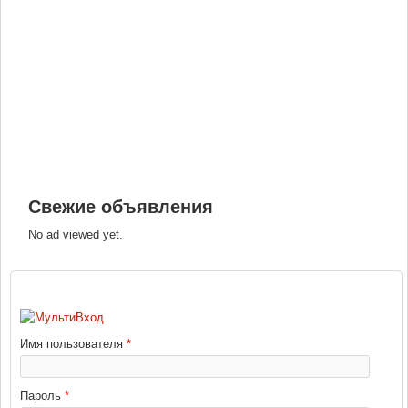
Свежие объявления
No ad viewed yet.
ВХОД
Имя пользователя
*
Пароль
*