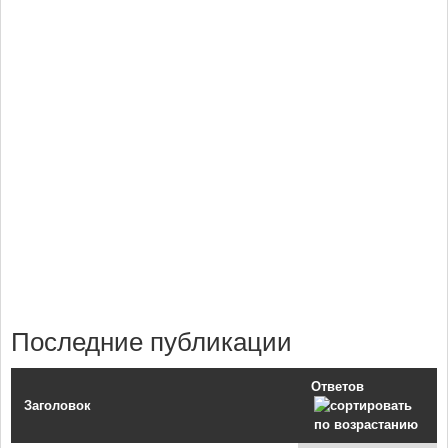
Последние публикации
Ответов
Заголовок