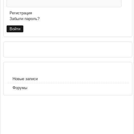
Регистрация
Забыли пароль?
РЕКЛАМА
НАВИГАЦИЯ
Новые записи
Форумы