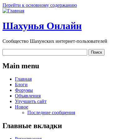
Перейти к основному содержанию
Шахунья Онлайн
Сообщество Шахунских интернет-пользователей
Main menu
Главная
Блоги
Форумы
Объявления
Улучшить сайт
Новое
Последние сообщения
Главные вкладки
Регистрация