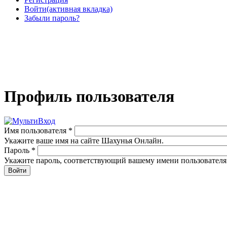
Войти
(активная вкладка)
Забыли пароль?
Профиль пользователя
Имя пользователя
*
Укажите ваше имя на сайте Шахунья Онлайн.
Пароль
*
Укажите пароль, соответствующий вашему имени пользователя