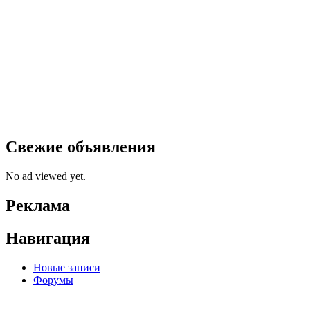
Свежие объявления
No ad viewed yet.
Реклама
Навигация
Новые записи
Форумы