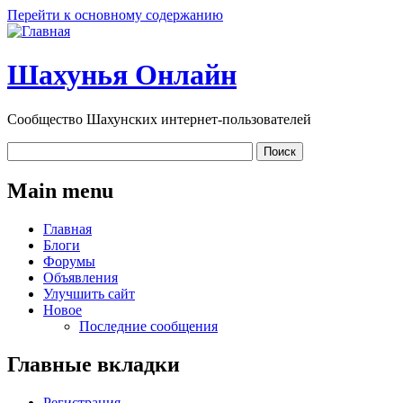
Перейти к основному содержанию
Шахунья Онлайн
Сообщество Шахунских интернет-пользователей
Main menu
Главная
Блоги
Форумы
Объявления
Улучшить сайт
Новое
Последние сообщения
Главные вкладки
Регистрация