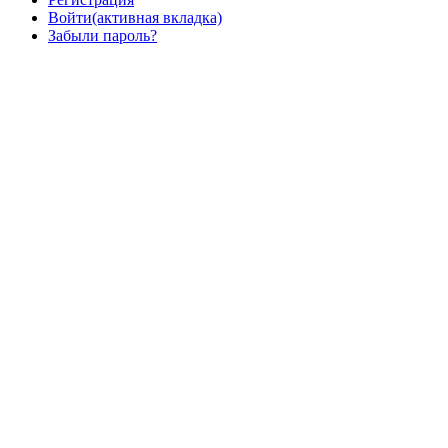
Войти
(активная вкладка)
Забыли пароль?