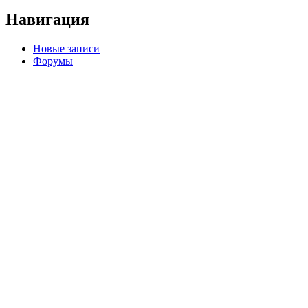
Навигация
Новые записи
Форумы