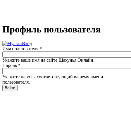
Профиль пользователя
Имя пользователя
*
Укажите ваше имя на сайте Шахунья Онлайн.
Пароль
*
Укажите пароль, соответствующий вашему имени
пользователя.