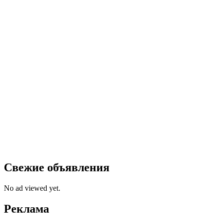
Свежие объявления
No ad viewed yet.
Реклама