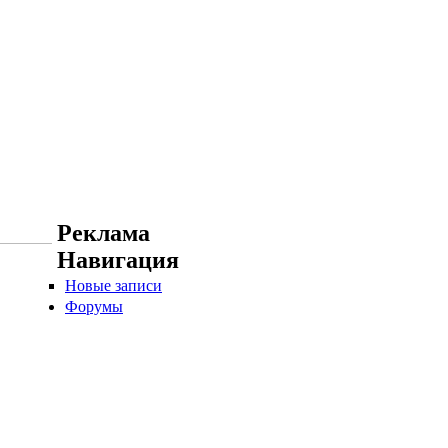
Реклама
Навигация
Новые записи
Форумы