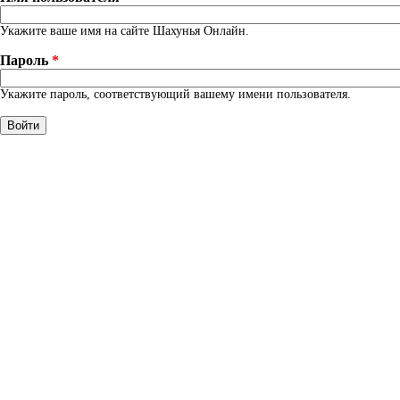
Укажите ваше имя на сайте Шахунья Онлайн.
Пароль
*
Укажите пароль, соответствующий вашему имени пользователя.