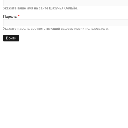
Укажите ваше имя на сайте Шахунья Онлайн.
Пароль
*
Укажите пароль, соответствующий вашему имени пользователя.