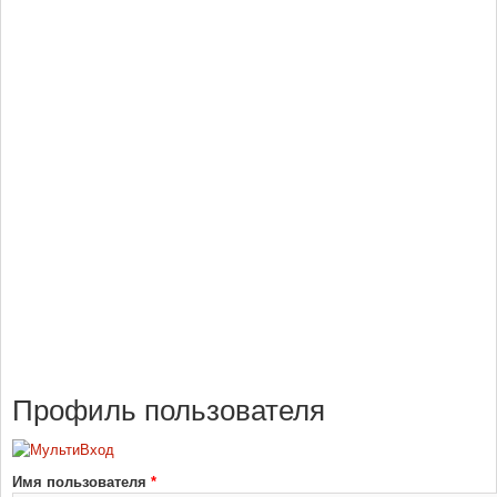
Профиль пользователя
Имя пользователя
*