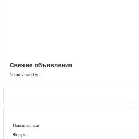
Свежие объявления
No ad viewed yet.
РЕКЛАМА
НАВИГАЦИЯ
Новые записи
Форумы