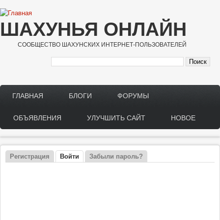
Перейти к основному содержанию
ШАХУНЬЯ ОНЛАЙН
СООБЩЕСТВО ШАХУНСКИХ ИНТЕРНЕТ-ПОЛЬЗОВАТЕЛЕЙ
ГЛАВНАЯ
БЛОГИ
ФОРУМЫ
Main menu
ОБЪЯВЛЕНИЯ
УЛУЧШИТЬ САЙТ
НОВОЕ
Регистрация
Войти
(активная вкладка)
Забыли пароль?
Главные вкладки