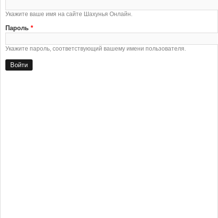
Укажите ваше имя на сайте Шахунья Онлайн.
Пароль
*
Укажите пароль, соответствующий вашему имени пользователя.