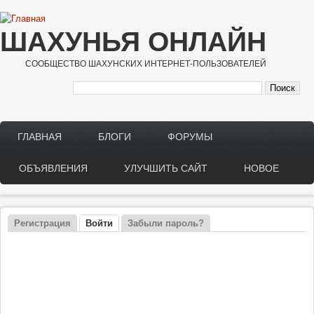
Перейти к основному содержанию
ШАХУНЬЯ ОНЛАЙН
СООБЩЕСТВО ШАХУНСКИХ ИНТЕРНЕТ-ПОЛЬЗОВАТЕЛЕЙ
ГЛАВНАЯ
БЛОГИ
ФОРУМЫ
Main menu
ОБЪЯВЛЕНИЯ
УЛУЧШИТЬ САЙТ
НОВОЕ
Регистрация
Войти
(активная вкладка)
Забыли пароль?
Главные вкладки