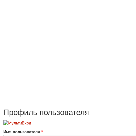
Профиль пользователя
Имя пользователя
*