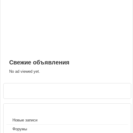
Свежие объявления
No ad viewed yet.
РЕКЛАМА
НАВИГАЦИЯ
Новые записи
Форумы