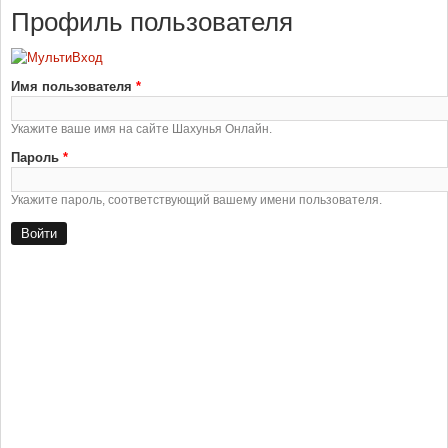
Профиль пользователя
Имя пользователя
*
Укажите ваше имя на сайте Шахунья Онлайн.
Пароль
*
Укажите пароль, соответствующий вашему имени пользователя.