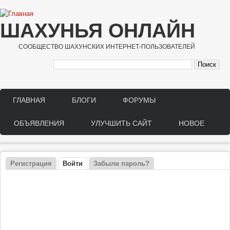
Перейти к основному содержанию
ШАХУНЬЯ ОНЛАЙН
СООБЩЕСТВО ШАХУНСКИХ ИНТЕРНЕТ-ПОЛЬЗОВАТЕЛЕЙ
ГЛАВНАЯ
БЛОГИ
ФОРУМЫ
Main menu
ОБЪЯВЛЕНИЯ
УЛУЧШИТЬ САЙТ
НОВОЕ
Регистрация
Войти
(активная вкладка)
Забыли пароль?
Главные вкладки