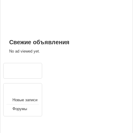
Свежие объявления
No ad viewed yet.
РЕКЛАМА
НАВИГАЦИЯ
Новые записи
Форумы