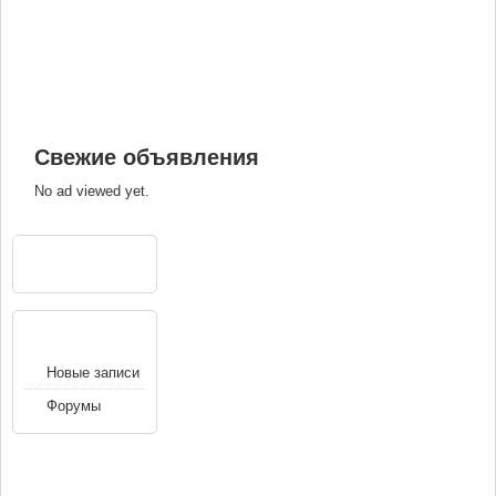
Свежие объявления
No ad viewed yet.
РЕКЛАМА
НАВИГАЦИЯ
Новые записи
Форумы