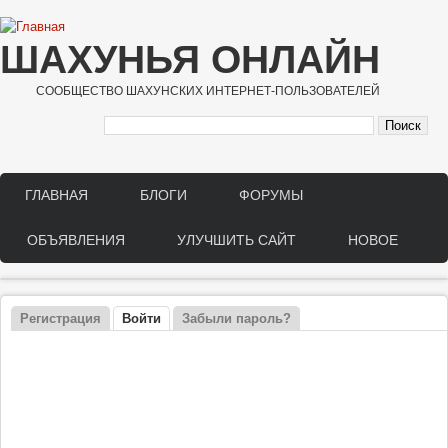
Перейти к основному содержанию
ШАХУНЬЯ ОНЛАЙН
СООБЩЕСТВО ШАХУНСКИХ ИНТЕРНЕТ-ПОЛЬЗОВАТЕЛЕЙ
ГЛАВНАЯ
БЛОГИ
ФОРУМЫ
Main menu
ОБЪЯВЛЕНИЯ
УЛУЧШИТЬ САЙТ
НОВОЕ
Регистрация
Войти
(активная вкладка)
Забыли пароль?
Главные вкладки