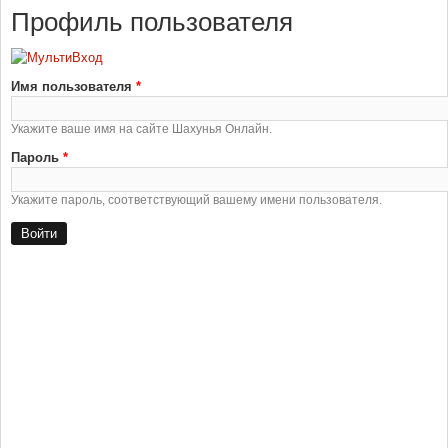
Профиль пользователя
Имя пользователя
*
Укажите ваше имя на сайте Шахунья Онлайн.
Пароль
*
Укажите пароль, соответствующий вашему имени пользователя.