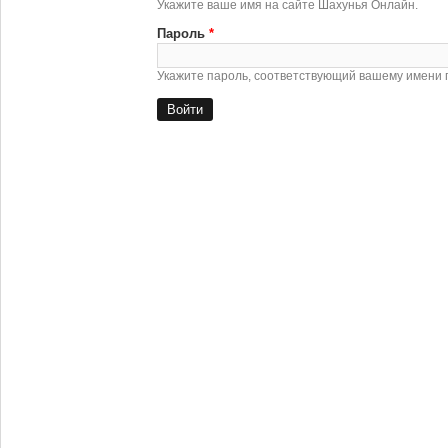
Укажите ваше имя на сайте Шахунья Онлайн.
Пароль
*
Укажите пароль, соответствующий вашему имени 