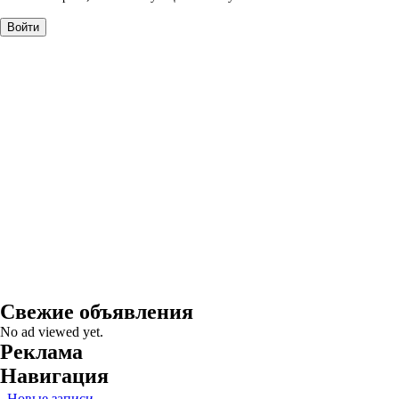
Свежие объявления
No ad viewed yet.
Реклама
Навигация
Новые записи